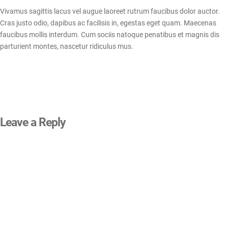
Vivamus sagittis lacus vel augue laoreet rutrum faucibus dolor auctor.
Cras justo odio, dapibus ac facilisis in, egestas eget quam. Maecenas
faucibus mollis interdum. Cum sociis natoque penatibus et magnis dis
parturient montes, nascetur ridiculus mus.
Leave a Reply